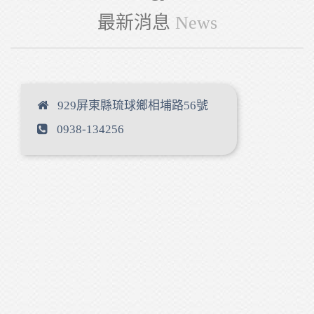
最新消息
News
929屏東縣琉球鄉相埔路56號
0938-134256