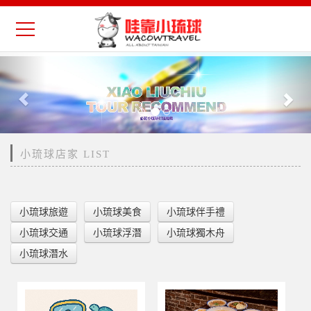
Previous
Nex
小琉球店家 LIST
小琉球旅遊
小琉球美食
小琉球伴手禮
小琉球交通
小琉球浮潛
小琉球獨木舟
小琉球潛水