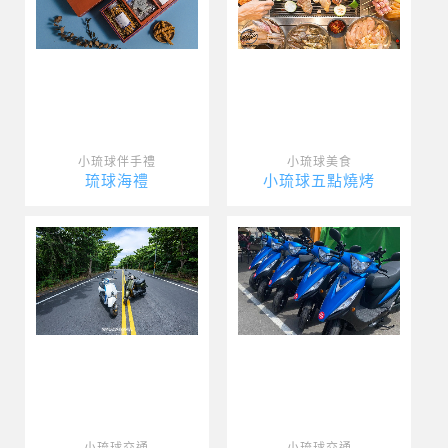
小琉球伴手禮
小琉球美食
琉球海禮
小琉球五點燒烤
小琉球交通
小琉球交通