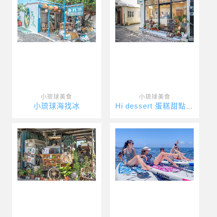
小琉球美食
小琉球美食
小琉球海找冰
Hi dessert 蛋糕甜點專賣店