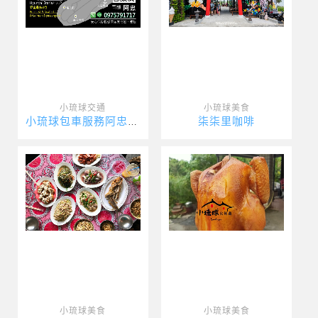
小琉球交通
小琉球美食
柒柒里咖啡
小琉球包車服務阿忠包車
小琉球美食
小琉球美食