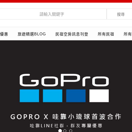
搜尋
優惠
旅遊精選BLOG
民宿空房訊息刊登
所有民宿
所有