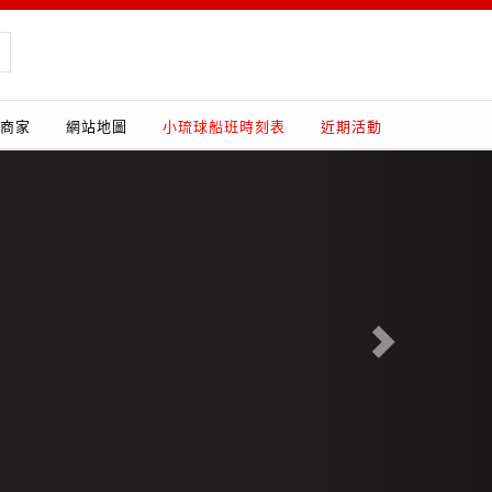
商家
網站地圖
小琉球船班時刻表
近期活動
Next