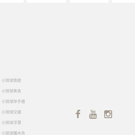
小琉球旅遊
小琉球美食
小琉球伴手禮
小琉球交通
小琉球浮潛
小琉球獨木舟