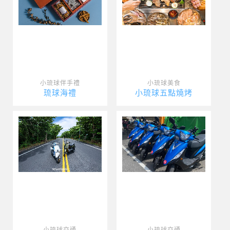
小琉球伴手禮
小琉球美食
琉球海禮
小琉球五點燒烤
小琉球交通
小琉球交通