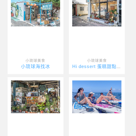
小琉球美食
小琉球美食
小琉球海找冰
Hi dessert 蛋糕甜點專賣店