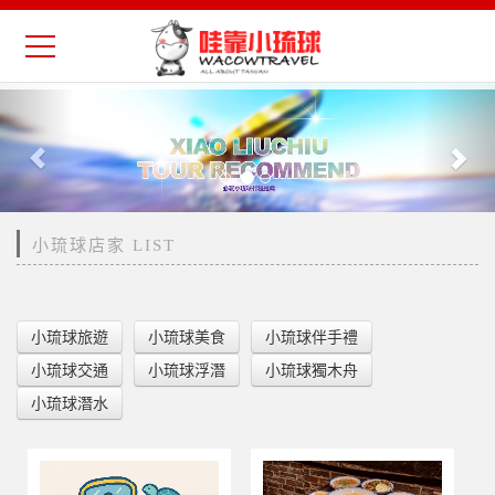
Previous
Nex
小琉球店家 LIST
小琉球旅遊
小琉球美食
小琉球伴手禮
小琉球交通
小琉球浮潛
小琉球獨木舟
小琉球潛水