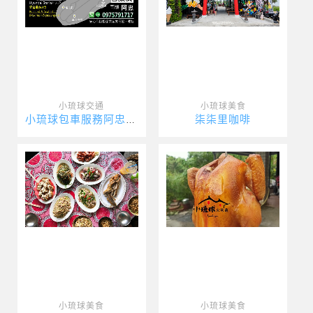
小琉球交通
小琉球美食
柒柒里咖啡
小琉球包車服務阿忠包車
小琉球美食
小琉球美食