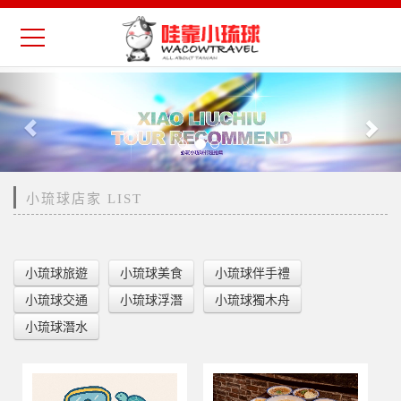
Previous
Nex
小琉球店家 LIST
小琉球旅遊
小琉球美食
小琉球伴手禮
小琉球交通
小琉球浮潛
小琉球獨木舟
小琉球潛水