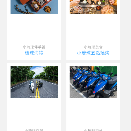
小琉球伴手禮
小琉球美食
琉球海禮
小琉球五點燒烤
小琉球交通
小琉球交通