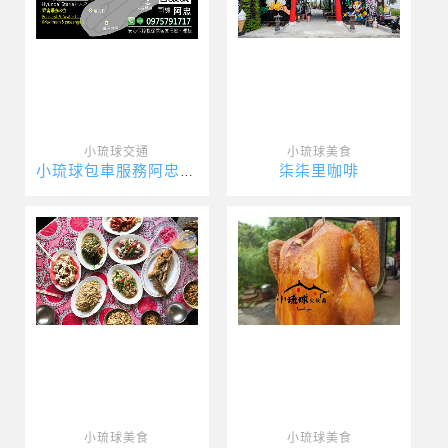
小琉球交通
小琉球美食
柒柒里咖啡
小琉球包車服務阿忠包車
小琉球美食
小琉球美食