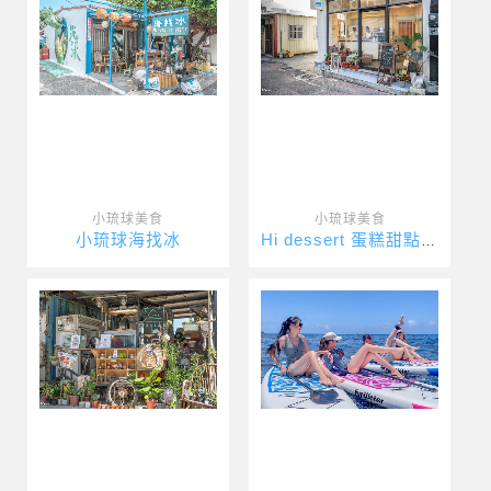
小琉球美食
小琉球美食
小琉球海找冰
Hi dessert 蛋糕甜點專賣店