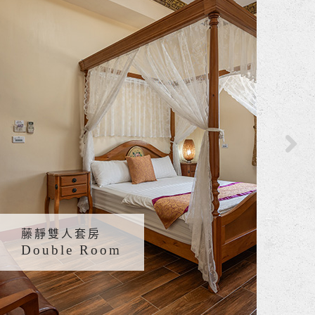
藤靜雙人套房
Double Room