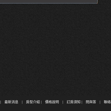
|
最新消息
|
房型介紹
|
價格說明
|
訂房須知
|
問與答
|
聯絡