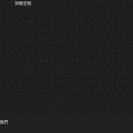
頂樓空間
我們