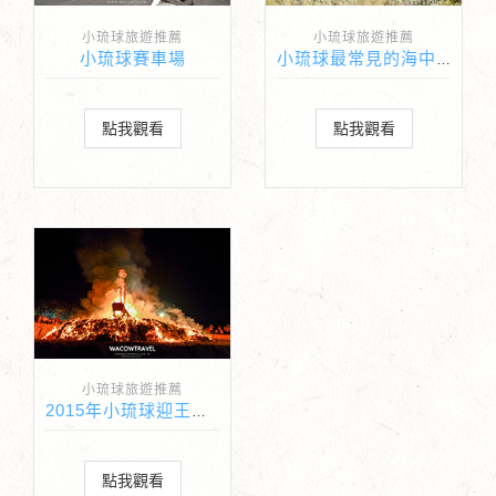
小琉球旅遊推薦
小琉球旅遊推薦
小琉球賽車場
小琉球最常見的海中生物 - 陽遂足
點我觀看
點我觀看
小琉球旅遊推薦
2015年小琉球迎王紀錄
點我觀看