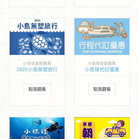
小琉球旅遊推薦
小琉球旅遊推薦
2025小島無塑旅行
小琉球代訂優惠
點我觀看
點我觀看