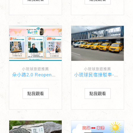
小琉球旅遊推薦
小琉球旅遊推薦
朵小路2.0 Reopen系列活動
小琉球民宿接駁車-東琉計程車
點我觀看
點我觀看