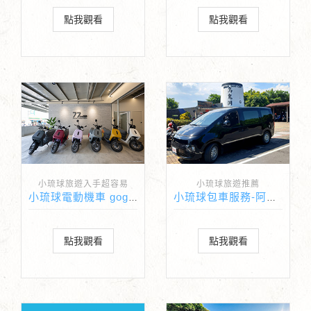
點我觀看
點我觀看
小琉球旅遊入手超容易
小琉球旅遊推薦
小琉球電動機車 gogoro-77go
小琉球包車服務-阿忠包車
點我觀看
點我觀看