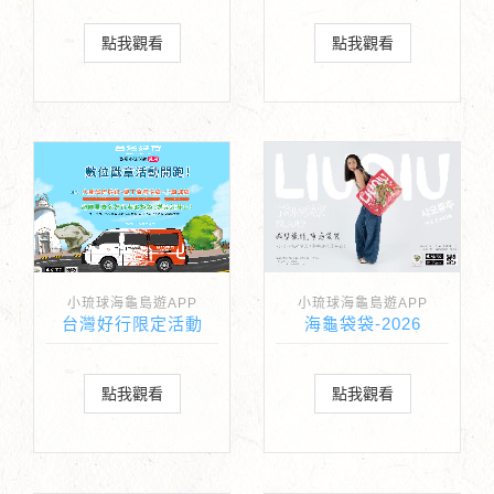
點我觀看
點我觀看
小琉球海龜島遊APP
小琉球海龜島遊APP
台灣好行限定活動
海龜袋袋-2026
點我觀看
點我觀看