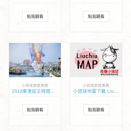
點我觀看
點我觀看
小琉球旅遊推薦
小琉球旅遊推薦
2018東港迎王時間出爐!!
小琉球地圖下載 Liuchiu Map
點我觀看
點我觀看