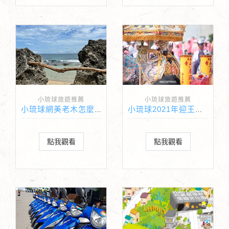
小琉球旅遊推薦
小琉球旅遊推薦
小琉球網美老木怎麼去?
小琉球2021年迎王時間表
點我觀看
點我觀看