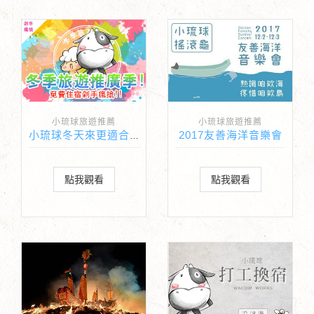
小琉球旅遊推薦
小琉球旅遊推薦
2017友善海洋音樂會
小琉球冬天來更適合啦！冬季旅遊推廣民宿住宿免費送！
點我觀看
點我觀看