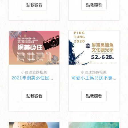
點我觀看
點我觀看
小琉球旅遊推薦
小琉球旅遊推薦
2021年網美必住民宿哇靠幫您實拍體驗一下
可愛小王馬只送不賣還有許多獎項抽獎
點我觀看
點我觀看