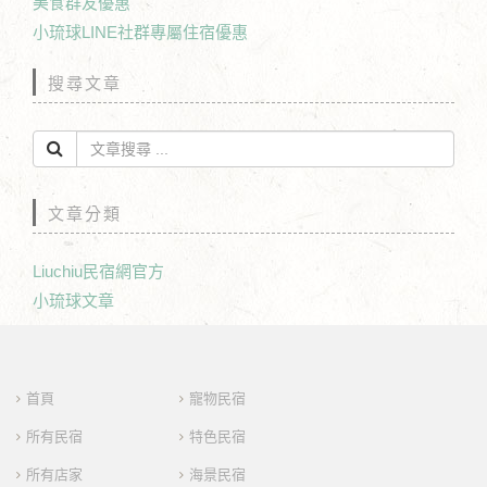
美食群友優惠
小琉球LINE社群專屬住宿優惠
搜尋文章
文章分類
Liuchiu民宿網官方
小琉球文章
首頁
寵物民宿
所有民宿
特色民宿
所有店家
海景民宿