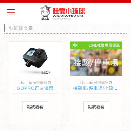
小琉球文章
Liuchiu民宿網官方
Liuchiu民宿網官方
GOPRO群友優惠
接駁車/停車場/小琉球機車 群友優惠
點我觀看
點我觀看