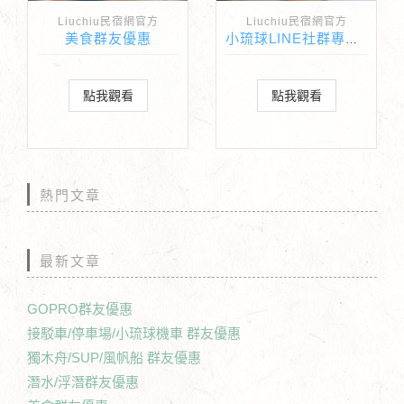
Liuchiu民宿網官方
Liuchiu民宿網官方
美食群友優惠
小琉球LINE社群專屬住宿優惠
點我觀看
點我觀看
熱門文章
最新文章
GOPRO群友優惠
接駁車/停車場/小琉球機車 群友優惠
獨木舟/SUP/風帆船 群友優惠
潛水/浮潛群友優惠