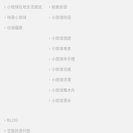
小琉球在地生活資訊
新進民宿
哇靠小琉球
小琉球民宿
住宿優惠
小琉球旅遊
小琉球美食
小琉球伴手禮
小琉球交通
小琉球浮潛
小琉球獨木舟
小琉球潛水
BLOG
空房訊息刊登