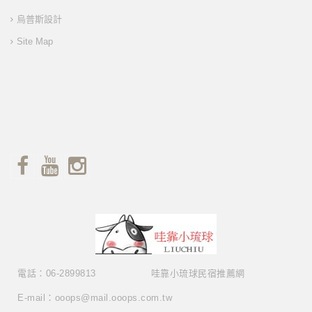
烏普斯設計
Site Map
電話：06-2899813
哇靠小琉球民宿推薦網
E-mail：ooops@mail.ooops.com.tw