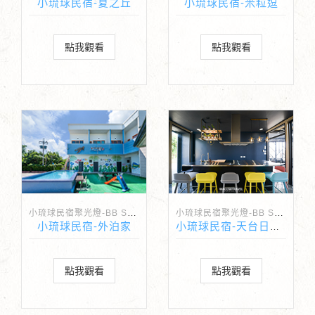
小琉球民宿-夏之丘
小琉球民宿-米粒逗
點我觀看
點我觀看
小琉球民宿聚光燈-BB Spotlight
小琉球民宿聚光燈-BB Spotlight
小琉球民宿-外泊家
小琉球民宿-天台日光屋
點我觀看
點我觀看