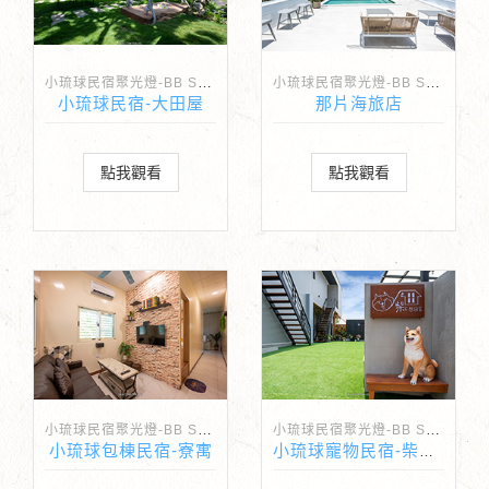
小琉球民宿聚光燈-BB Spotlight
小琉球民宿聚光燈-BB Spotlight
小琉球民宿-大田屋
那片海旅店
點我觀看
點我觀看
小琉球民宿聚光燈-BB Spotlight
小琉球民宿聚光燈-BB Spotlight
小琉球包棟民宿-寮寓
小琉球寵物民宿-柴不想回家