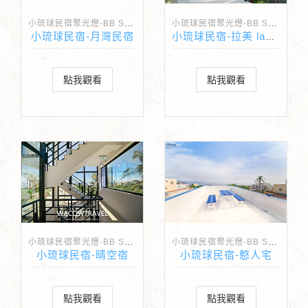
小琉球民宿聚光燈-BB Spotlight
小琉球民宿聚光燈-BB Spotlight
小琉球民宿-月灣民宿
小琉球民宿-拉美 lamei
點我觀看
點我觀看
小琉球民宿聚光燈-BB Spotlight
小琉球民宿聚光燈-BB Spotlight
小琉球民宿-晴空宿
小琉球民宿-憨人宅
點我觀看
點我觀看