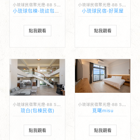
小琉球民宿聚光燈-BB Spotlight
小琉球民宿聚光燈-BB Spotlight
小琉球民宿-好萊屋
小琉球包棟-琉註包棟民宿
點我觀看
點我觀看
小琉球民宿聚光燈-BB Spotlight
小琉球民宿聚光燈-BB Spotlight
琉白(包棟民宿)
覓曙misu
點我觀看
點我觀看