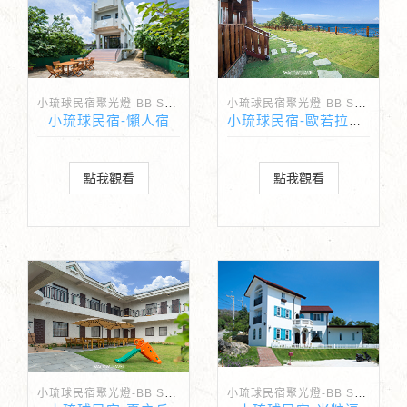
小琉球民宿聚光燈-BB Spotlight
小琉球民宿聚光燈-BB Spotlight
小琉球民宿-懶人宿
小琉球民宿-歐若拉海景民宿
點我觀看
點我觀看
小琉球民宿聚光燈-BB Spotlight
小琉球民宿聚光燈-BB Spotlight