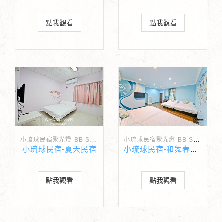
點我觀看
點我觀看
小琉球民宿聚光燈-BB Spotlight
小琉球民宿聚光燈-BB Spotlight
小琉球民宿-夏天民宿
小琉球民宿-和舞春蝶民宿
點我觀看
點我觀看