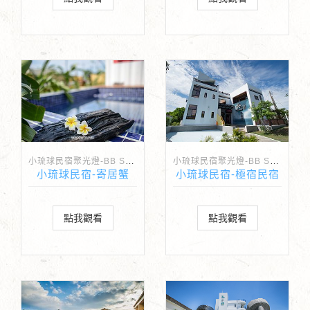
小琉球民宿聚光燈-BB Spotlight
小琉球民宿聚光燈-BB Spotlight
小琉球民宿-寄居蟹
小琉球民宿-極宿民宿
點我觀看
點我觀看