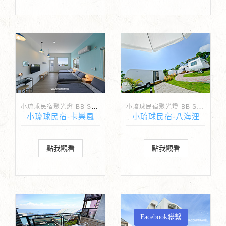
小琉球民宿聚光燈-BB Spotlight
小琉球民宿聚光燈-BB Spotlight
小琉球民宿-卡樂風
小琉球民宿-八海浬
點我觀看
點我觀看
Facebook聯繫