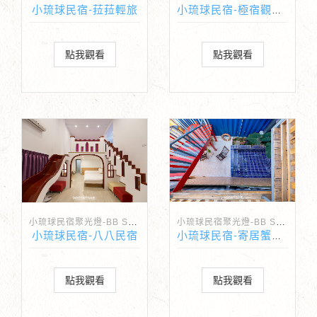
小琉球民宿-菈菈輕旅
小琉球民宿-極宿觀海二館
點我觀看
點我觀看
小琉球民宿聚光燈-BB Spotlight
小琉球民宿聚光燈-BB Spotlight
小琉球民宿-八八民宿
小琉球民宿-寄居蟹二館
點我觀看
點我觀看