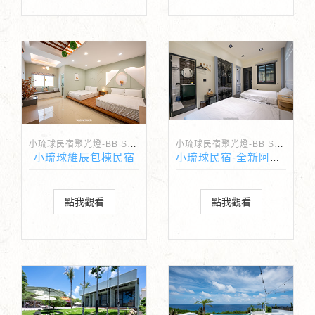
小琉球民宿聚光燈-BB Spotlight
小琉球民宿聚光燈-BB Spotlight
小琉球維辰包棟民宿
小琉球民宿-全新阿雅娜
點我觀看
點我觀看