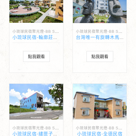
小琉球民宿聚光燈-BB Spotlight
小琉球民宿聚光燈-BB Spotlight
小琉球民宿-輪廓莊園民宿
台灣唯一有旋轉木馬的小琉球民宿-朵小路北歐民宿
點我觀看
點我觀看
小琉球民宿聚光燈-BB Spotlight
小琉球民宿聚光燈-BB Spotlight
小琉球民宿-全德民宿
小琉球民宿-繣匣子民宿