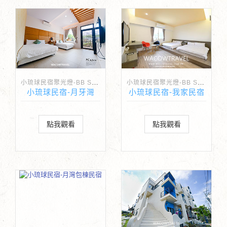
小琉球民宿聚光燈-BB Spotlight
小琉球民宿聚光燈-BB Spotlight
小琉球民宿-月牙灣
小琉球民宿-我家民宿
點我觀看
點我觀看