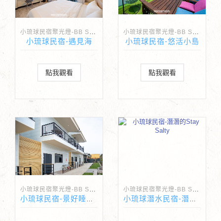
小琉球民宿聚光燈-BB Spotlight
小琉球民宿聚光燈-BB Spotlight
小琉球民宿-遇見海
小琉球民宿-悠活小島
點我觀看
點我觀看
小琉球民宿聚光燈-BB Spotlight
小琉球民宿聚光燈-BB Spotlight
小琉球民宿-景好睡民宿
小琉球潛水民宿-潛潛的Stay Salty