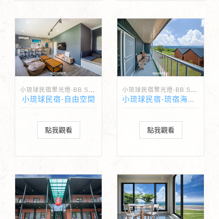
小琉球民宿聚光燈-BB Spotlight
小琉球民宿聚光燈-BB Spotlight
小琉球民宿-自由空間
小琉球民宿-琉宿海景莊園
點我觀看
點我觀看