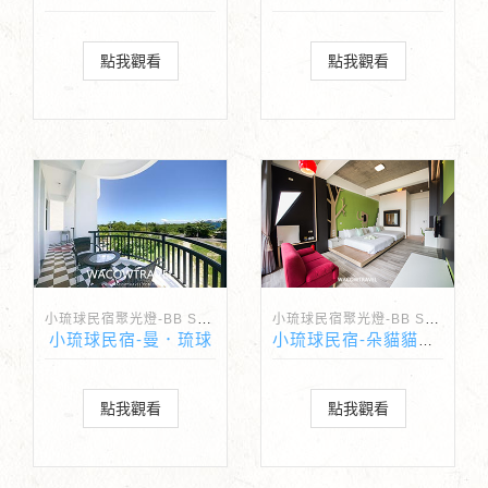
點我觀看
點我觀看
小琉球民宿聚光燈-BB Spotlight
小琉球民宿聚光燈-BB Spotlight
小琉球民宿-曼．琉球
小琉球民宿-朵貓貓海景民宿
點我觀看
點我觀看