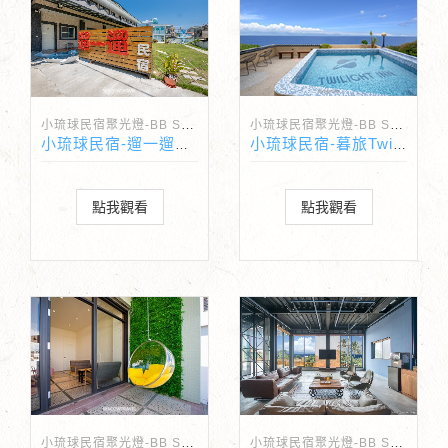
小琉球民宿聚光燈-BB Spotlight
小琉球民宿聚光燈-BB Spotlight
小琉球民宿-遛一遛民宿
小琉球民宿-暮旅Twilight Inn
點我觀看
點我觀看
小琉球民宿聚光燈-BB Spotlight
小琉球民宿聚光燈-BB Spotlight