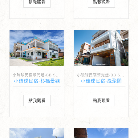
點我觀看
點我觀看
小琉球民宿聚光燈-BB Spotlight
小琉球民宿聚光燈-BB Spotlight
小琉球民宿-杉福景觀
小琉球民宿-緣聚閣
點我觀看
點我觀看