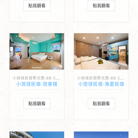
點我觀看
點我觀看
小琉球民宿聚光燈-BB Spotlight
小琉球民宿聚光燈-BB Spotlight
小琉球民宿-琉客棧
小琉球民宿-漁夏民宿
點我觀看
點我觀看