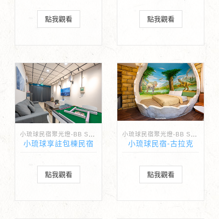
點我觀看
點我觀看
小琉球民宿聚光燈-BB Spotlight
小琉球民宿聚光燈-BB Spotlight
小琉球享註包棟民宿
小琉球民宿-古拉克
點我觀看
點我觀看