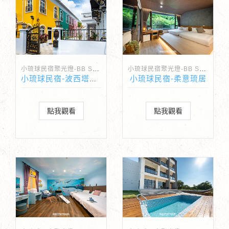
小琉球民宿聚光燈-BB Spotlight
小琉球民宿聚光燈-BB Spotlight
小琉球民宿-柔意琉居
小琉球民宿-波西塔諾Villa旅店
點我觀看
點我觀看