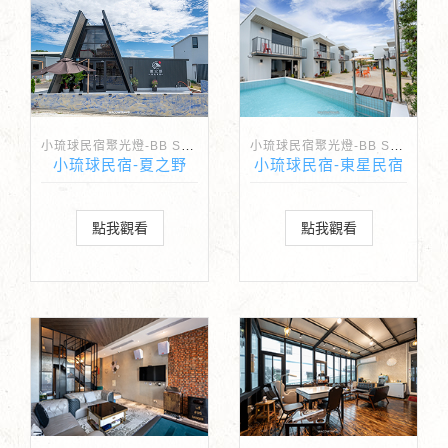
小琉球民宿聚光燈-BB Spotlight
小琉球民宿聚光燈-BB Spotlight
小琉球民宿-夏之野
小琉球民宿-東星民宿
點我觀看
點我觀看