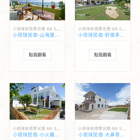
小琉球民宿聚光燈-BB Spotlight
小琉球民宿聚光燈-BB Spotlight
小琉球民宿-山海晟觀海民宿
小琉球民宿-好宿多民宿
點我觀看
點我觀看
小琉球民宿聚光燈-BB Spotlight
小琉球民宿聚光燈-BB Spotlight
小琉球民宿-小火雞民宿
小琉球民宿-大鼻哥民宿