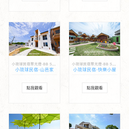
小琉球民宿聚光燈-BB Spotlight
小琉球民宿聚光燈-BB Spotlight
小琉球民宿-山邑家
小琉球民宿-快樂小屋
點我觀看
點我觀看