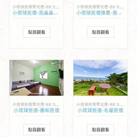
小琉球民宿聚光燈-BB Spotlight
小琉球民宿聚光燈-BB Spotlight
小琉球民宿-亮晶晶民宿
小琉球民宿推薦-南楓民宿
點我觀看
點我觀看
小琉球民宿聚光燈-BB Spotlight
小琉球民宿聚光燈-BB Spotlight
小琉球民宿-勝和民宿
小琉球民宿-名屋民宿
點我觀看
點我觀看