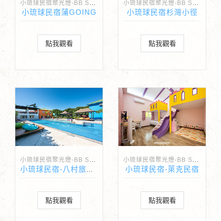
小琉球民宿聚光燈-BB Spotlight
小琉球民宿聚光燈-BB Spotlight
小琉球民宿蒲GOING
小琉球民宿杉灣小徑
點我觀看
點我觀看
小琉球民宿聚光燈-BB Spotlight
小琉球民宿聚光燈-BB Spotlight
小琉球民宿-萊克民宿
小琉球民宿-八村旅店villa
點我觀看
點我觀看