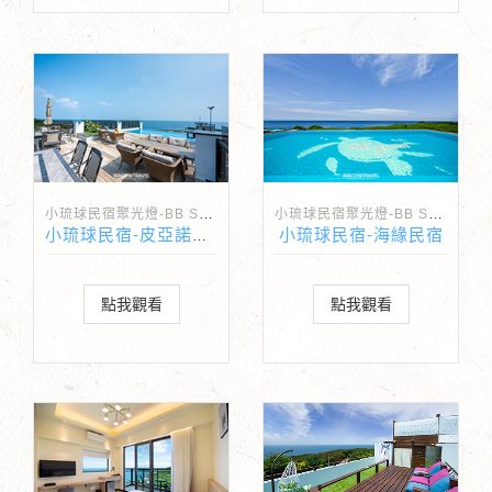
小琉球民宿聚光燈-BB Spotlight
小琉球民宿聚光燈-BB Spotlight
小琉球民宿-海緣民宿
小琉球民宿-皮亞諾旅店
點我觀看
點我觀看