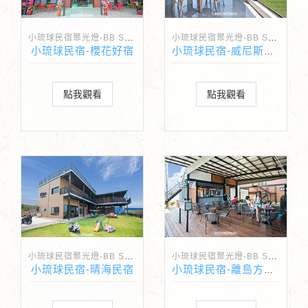
小琉球民宿聚光燈-BB Spotlight
小琉球民宿聚光燈-BB Spotlight
小琉球民宿-櫻花好宿
小琉球民宿-威尼斯海景會館
點我觀看
點我觀看
小琉球民宿聚光燈-BB Spotlight
小琉球民宿聚光燈-BB Spotlight
小琉球民宿-晴海民宿
小琉球民宿-離島方程式