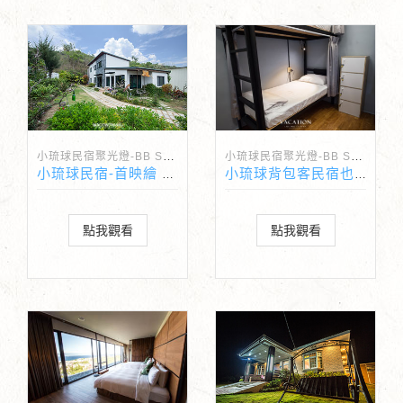
小琉球民宿聚光燈-BB Spotlight
小琉球民宿聚光燈-BB Spotlight
小琉球民宿-首映繪 獨特包棟民宿
小琉球背包客民宿也是潛水民宿-居琉民宿
點我觀看
點我觀看