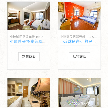
小琉球民宿聚光燈-BB Spotlight
小琉球民宿聚光燈-BB Spotlight
小琉球民宿-泰美風情旅店
小琉球民宿-吉祥民宿貝殼生態之旅
點我觀看
點我觀看