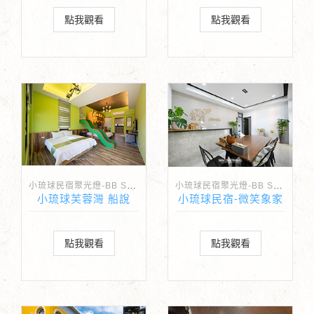
點我觀看
點我觀看
小琉球民宿聚光燈-BB Spotlight
小琉球民宿聚光燈-BB Spotlight
小琉球芙蓉灣 船說
小琉球民宿-微笑象家
點我觀看
點我觀看