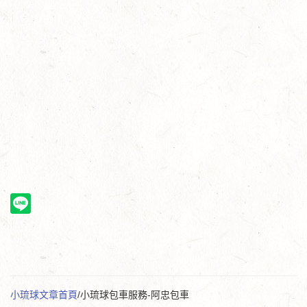
小琉球文章首頁
/小琉球包車服務-阿忠包車