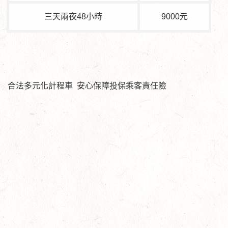
三天兩夜48小時
9000元
合法多元化計程車 安心保障投保乘客責任險