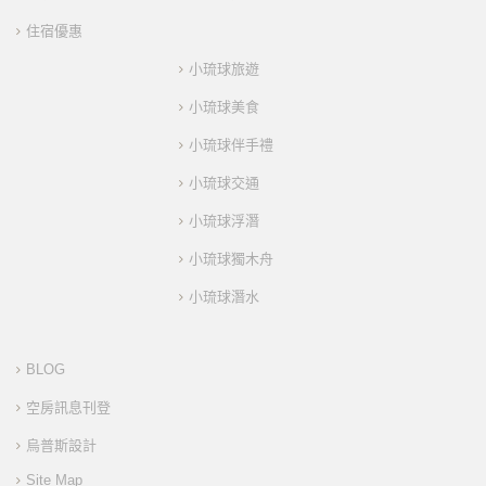
住宿優惠
小琉球旅遊
小琉球美食
小琉球伴手禮
小琉球交通
小琉球浮潛
小琉球獨木舟
小琉球潛水
BLOG
空房訊息刊登
烏普斯設計
Site Map