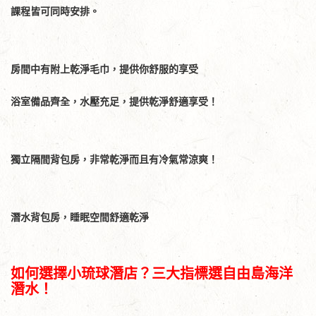
課程皆可同時安排。
房間中有附上乾淨毛巾，提供你舒服的享受
浴室備品齊全，水壓充足，提供乾淨舒適享受！
獨立隔間背包房，非常乾淨而且有冷氣常涼爽！
潛水背包房，睡眠空間舒適乾淨
如何選擇小琉球潛店？三大指標選自由島海洋
潛水！