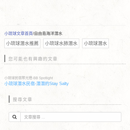
小琉球文章首頁
/自由島海洋潛水
小琉球潛水推薦
小琉球水肺潛水
小琉球潛水
您可能也有興趣的文章
小琉球民宿聚光燈-BB Spotlight
小琉球潛水民宿-潛潛的Stay Salty
搜尋文章