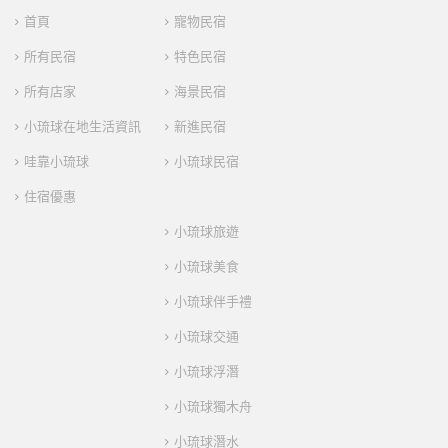
首頁
寵物民宿
所有民宿
特色民宿
所有店家
海景民宿
小琉球在地生活資訊
新進民宿
哇靠小琉球
小琉球民宿
住宿優惠
小琉球旅遊
小琉球美食
小琉球伴手禮
小琉球交通
小琉球浮潛
小琉球獨木舟
小琉球潛水