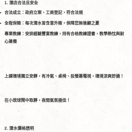
1. 潛店合法且安全
合法成立：政府立案、工商登記，符合法規
全程保險：每次潛水皆含意外險，保障您無後顧之憂
專業教練：安排經驗豐富教練，持有合格教練證書，教學熱忱與耐
心兼備
上課環境獨立安靜，有冷氣、桌椅、投螢幕電視，環境涼爽舒適！
在小琉球鬧中取靜，夜間氣氛極佳！
2. 潛水價格透明