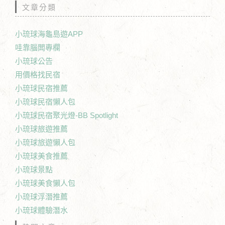
文章分類
小琉球海龜島遊APP
哇靠腦闆專欄
小琉球公告
用價格找民宿
小琉球民宿推薦
小琉球民宿懶人包
小琉球民宿聚光燈-BB Spotlight
小琉球旅遊推薦
小琉球旅遊懶人包
小琉球美食推薦
小琉球景點
小琉球美食懶人包
小琉球浮潛推薦
小琉球體驗潛水