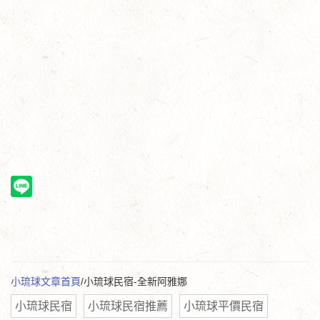
小琉球文章首頁
/小琉球民宿-全新阿雅娜
小琉球民宿
小琉球民宿推薦
小琉球平價民宿