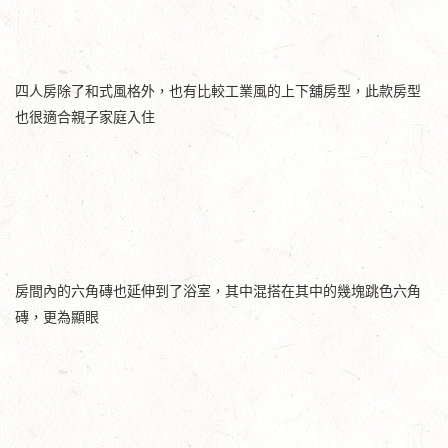
四人房除了和式風格外，也有比較工業風的上下舖房型，此款房型
也很適合親子家庭入住
房間內的六角磚也延伸到了浴室，其中混搭在其中的幾塊跳色六角
磚，更為顯眼