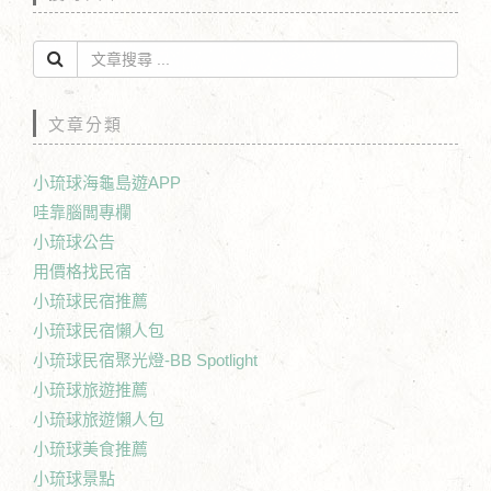
文章分類
小琉球海龜島遊APP
哇靠腦闆專欄
小琉球公告
用價格找民宿
小琉球民宿推薦
小琉球民宿懶人包
小琉球民宿聚光燈-BB Spotlight
小琉球旅遊推薦
小琉球旅遊懶人包
小琉球美食推薦
小琉球景點