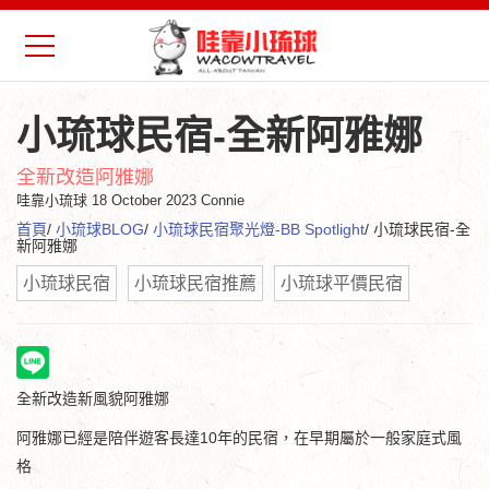
小琉球民宿-全新阿雅娜
全新改造阿雅娜
哇靠小琉球
18 October 2023 Connie
首頁
/
小琉球BLOG
/
小琉球民宿聚光燈-BB Spotlight
/ 小琉球民宿-全
新阿雅娜
小琉球民宿
小琉球民宿推薦
小琉球平價民宿
全新改造新風貌阿雅娜
阿雅娜已經是陪伴遊客長達10年的民宿，在早期屬於一般家庭式風
格