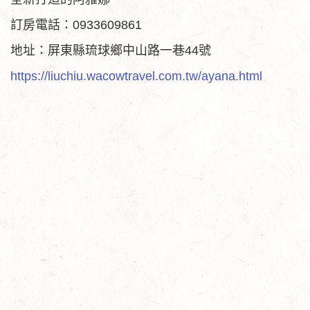
訂房電話：0933609861
地址：屏東縣琉球鄉中山路一巷44號
https://liuchiu.wacowtravel.com.tw/ayana.html