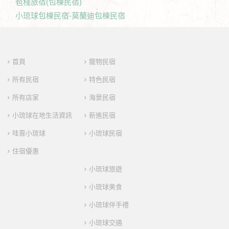
苞棧旅宿(包棟民宿)
小琉球包棟民宿-莫蘭迪包棟民宿
首頁
寵物民宿
所有民宿
特色民宿
所有店家
海景民宿
小琉球在地生活資訊
新進民宿
哇靠小琉球
小琉球民宿
住宿優惠
小琉球旅遊
小琉球美食
小琉球伴手禮
小琉球交通