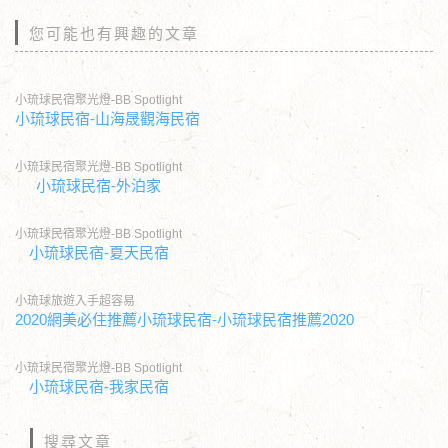
您可能也有興趣的文章
小琉球民宿聚光燈-BB Spotlight
小琉球民宿-山海晟觀海民宿
小琉球民宿聚光燈-BB Spotlight
小琉球民宿-外泊家
小琉球民宿聚光燈-BB Spotlight
小琉球民宿-夏天民宿
小琉球旅遊入手超容易
2020網美必住推薦小琉球民宿-小琉球民宿推薦2020
小琉球民宿聚光燈-BB Spotlight
小琉球民宿-我家民宿
搜尋文章