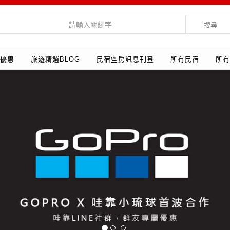
搜尋
優惠
旅遊精選BLOG
民宿空房訊息刊登
所有民宿
所有