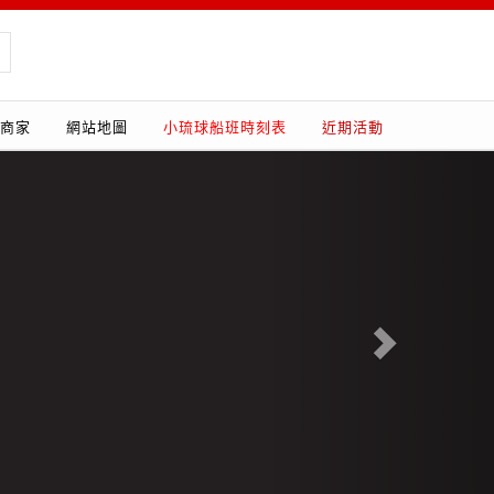
商家
網站地圖
小琉球船班時刻表
近期活動
Next