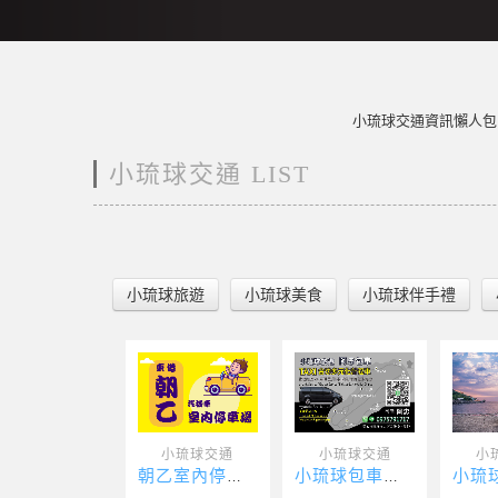
小琉球交通資訊懶人包
小琉球交通 LIST
小琉球旅遊
小琉球美食
小琉球伴手禮
小琉球交通
小琉球交通
小
朝乙室內停車場
小琉球包車服務阿忠包車