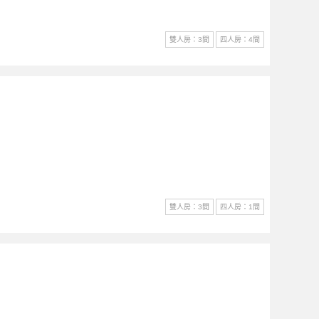
雙人房：3間
四人房：4間
雙人房：3間
四人房：1間