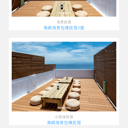
海景民宿
海嶼海景包棟民宿2館
小琉球民宿
海嶼海景包棟民宿