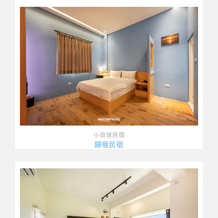
小琉球民宿
歸宿民宿