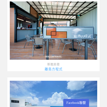
新進民宿
離島方程式
Facebook聯繫