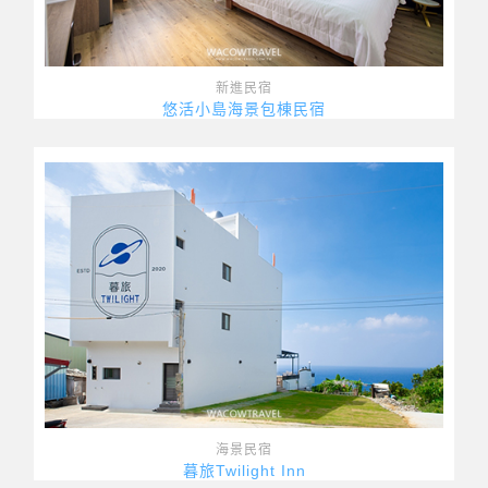
新進民宿
悠活小島海景包棟民宿
海景民宿
暮旅Twilight Inn